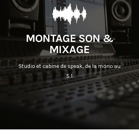
MONTAGE SON &
MIXAGE
Studio et cabine de speak, de la mono au
5.1