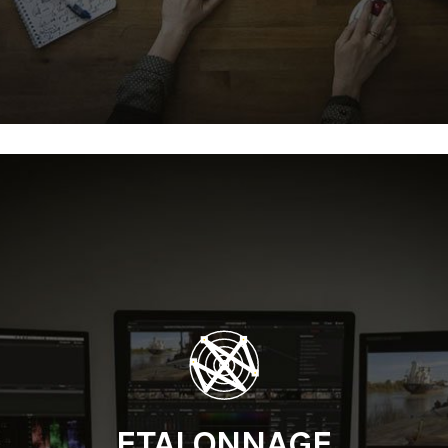
ETALONNAGE