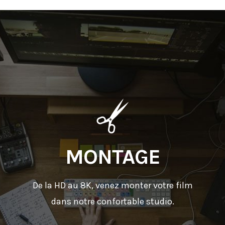
MONTAGE
De la HD au 8K, venez monter votre film
dans notre confortable studio.