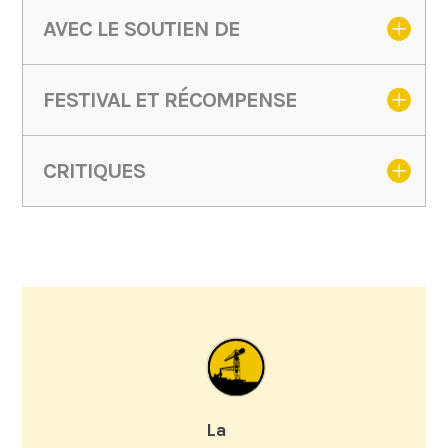
AVEC LE SOUTIEN DE
FESTIVAL ET RÉCOMPENSE
CRITIQUES
La