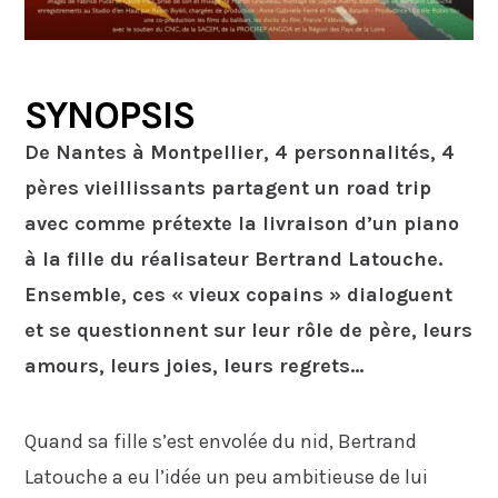
SYNOPSIS
De Nantes à Montpellier, 4 personnalités, 4
pères vieillissants partagent un road trip
avec comme prétexte la livraison d’un piano
à la fille du réalisateur Bertrand Latouche.
Ensemble, ces « vieux copains » dialoguent
et se questionnent sur leur rôle de père, leurs
amours, leurs joies, leurs regrets…
Quand sa fille s’est envolée du nid, Bertrand
Latouche a eu l’idée un peu ambitieuse de lui