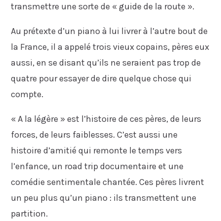
transmettre une sorte de « guide de la route ».
Au prétexte d’un piano à lui livrer à l’autre bout de
la France, il a appelé trois vieux copains, pères eux
aussi, en se disant qu’ils ne seraient pas trop de
quatre pour essayer de dire quelque chose qui
compte.
« A la légère » est l’histoire de ces pères, de leurs
forces, de leurs faiblesses. C’est aussi une
histoire d’amitié qui remonte le temps vers
l’enfance, un road trip documentaire et une
comédie sentimentale chantée. Ces pères livrent
un peu plus qu’un piano : ils transmettent une
partition.