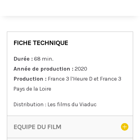
FICHE TECHNIQUE
Durée :
68 min.
Année de production :
2020
Production :
France 3 l’Heure D et France 3
Pays de la Loire
Distribution : Les films du Viaduc
EQUIPE DU FILM