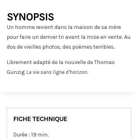
SYNOPSIS
Un homme revient dans la maison de sa mère
pour faire un dernier tri avant la mise en vente. Au
dos de vieilles photos, des poèmes terribles.
Librement adapté de la nouvelle de Thomas
Gunzig
La vie sans ligne d’horizon
.
FICHE TECHNIQUE
Durée : 19 min.