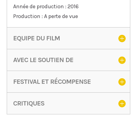
Année de production : 2016
Production : A perte de vue
EQUIPE DU FILM
AVEC LE SOUTIEN DE
FESTIVAL ET RÉCOMPENSE
CRITIQUES