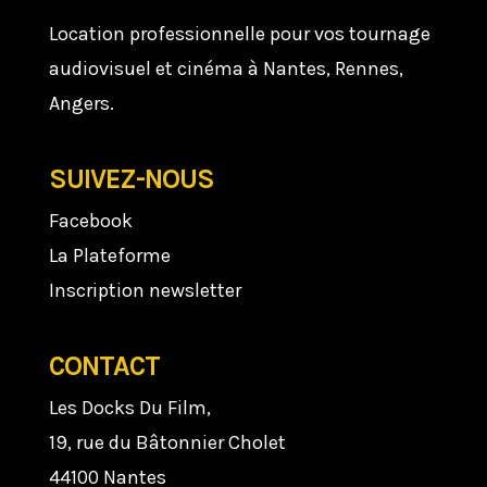
Location professionnelle pour vos tournage
audiovisuel et cinéma à Nantes, Rennes,
Angers.
SUIVEZ-NOUS
Facebook
La Plateforme
Inscription newsletter
CONTACT
Les Docks Du Film,
19, rue du Bâtonnier Cholet
44100 Nantes