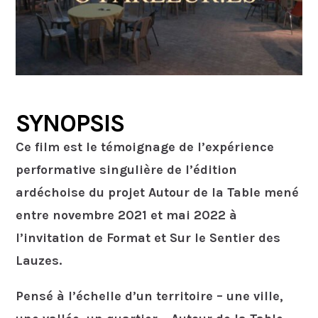
SYNOPSIS
Ce film est le témoignage de l’expérience
performative singulière de l’édition
ardéchoise du projet Autour de la Table mené
entre novembre 2021 et mai 2022 à
l’invitation de Format et Sur le Sentier des
Lauzes.
Pensé à l’échelle d’un territoire – une ville,