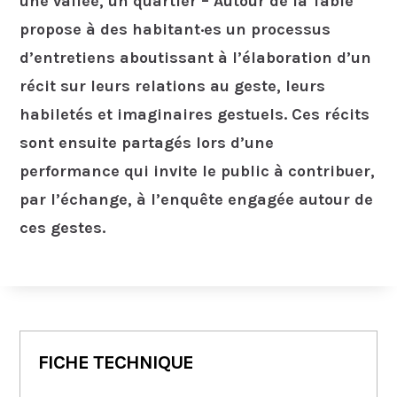
une vallée, un quartier – Autour de la Table
propose à des habitant·es un processus
d’entretiens aboutissant à l’élaboration d’un
récit sur leurs relations au geste, leurs
habiletés et imaginaires gestuels. Ces récits
sont ensuite partagés lors d’une
performance qui invite le public à contribuer,
par l’échange, à l’enquête engagée autour de
ces gestes.
FICHE TECHNIQUE