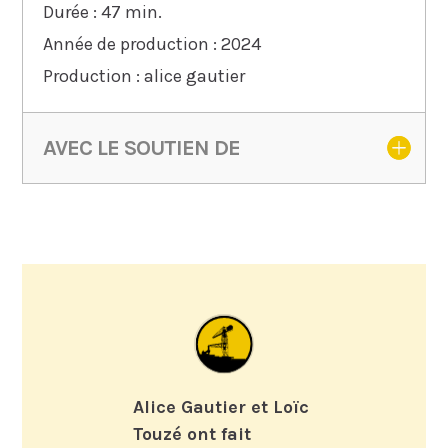
Durée : 47 min.
Année de production : 2024
Production : alice gautier
AVEC LE SOUTIEN DE
Alice Gautier et Loïc
Touzé ont fait