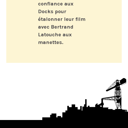
confiance aux
Docks pour
étalonner leur film
avec Bertrand
Latouche aux
manettes.