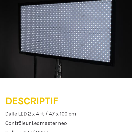
DESCRIPTIF
Dalle LED 2 x 4 ft / 47 x 100 cm
Contrôleur Ledmaster neo