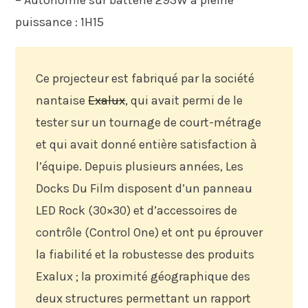
puissance : 1H15
Ce projecteur est fabriqué par la société
nantaise
Exalux
, qui avait permi de le
tester sur un tournage de court-métrage
et qui avait donné entière satisfaction à
l’équipe. Depuis plusieurs années, Les
Docks Du Film disposent d’un panneau
LED Rock (30×30) et d’accessoires de
contrôle (Control One) et ont pu éprouver
la fiabilité et la robustesse des produits
Exalux ; la proximité géographique des
deux structures permettant un rapport