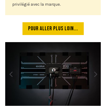
privilégié avec la marque.
Pour aller plus loin...